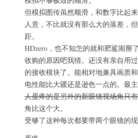
模拟不够极致的顺滑。
但模拟图传虽然顺滑，和数字比起来
人意，不比就没有那么大的落差，但
距。
HDzero，也不知怎的就和肥鲨闹
收购的原因吧我猜。还没有亲自用过
的接收模块了。能相对地兼具画质和
电性能比大疆还是逊色一点的。最主
人蛋疼的是另外的新眼镜视场角只有
角比这个大。
受够了这种每次都要带两个眼镜的现