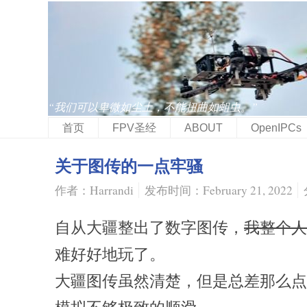
“我们可以卑微如尘土，不能扭曲如蛆虫。”
首页
FPV圣经
ABOUT
OpenIPCs
关于图传的一点牢骚
作者：Harrandi
发布时间：February 21, 2022
自从大疆整出了数字图传，
我整个人
难好好地玩了。
大疆图传虽然清楚，但是总差那么点