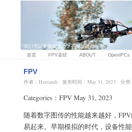
“我们可以卑微如尘土，不能扭曲如蛆虫。”
首页
FPV圣经
ABOUT
OpenIPCs
FPV
作者：Harrandi
发布时间：May 31, 2023
分类
Categories：FPV May 31, 2023
随着数字图传的性能越来越好，FP
易起来。早期模拟的时代，设备性能