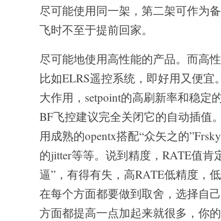
尽可能使用同一架，第二架可作为备
飞时不至于提前回家。
尽可能地使用高性能的产品。而高性
比如ELRS遥控系统，即好用又便宜
大作用，setpoint的高刷新率和稳
BF飞控建议完全关闭它的自动插值
用成熟的opentx搭配“众矢之的”Frs
的jitter等等。说到精度，RATE值
逼”，有得有失，高RATE低精度，低
在每个方面都要做到取舍，选择自己
方面都提高一点加起来就很多，你的