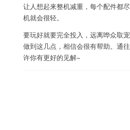
让人想起来整机减重，每个配件都尽
机就会很轻。
要玩好就要完全投入，远离哗众取宠
做到这几点，相信会很有帮助。通往
许你有更好的见解~