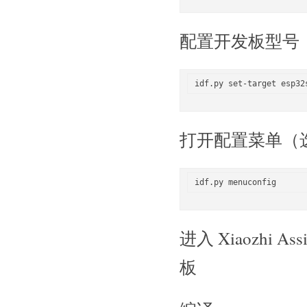
配置开发板型号
打开配置菜单（选择 
进入 Xiaozhi As
板