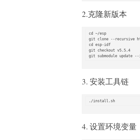
2.克隆新版本
cd ~/esp

git clone --recursive h
cd esp-idf

git checkout v5.5.4

3. 安装工具链
4. 设置环境变