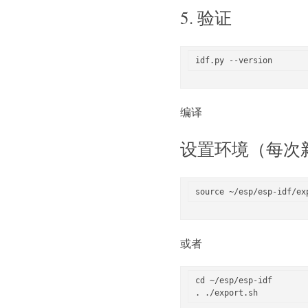
5. 验证
编译
设置环境（每次
source ~/esp/esp-idf/ex
或者
cd ~/esp/esp-idf
