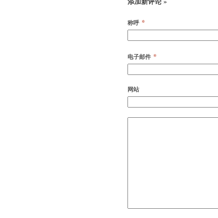
添加新评论 »
*
称呼
*
电子邮件
网站