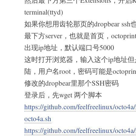
然后最下方第三个Extensions，开启Rem
terminal(ttyd)
如果你想用齿轮那页的dropbear ss
最下方server，也就是首页，octop
出现ip地址，默认端口号5000
这时打开浏览器，输入这个ip地址但是
陆，用户名root，密码可能是octopr
修改的dropbear里那个SSH密码
登录后，先wget 两个脚本
https://github.com/feelfreelinux/octo4a/
octo4a.sh
https://github.com/feelfreelinux/octo4a/