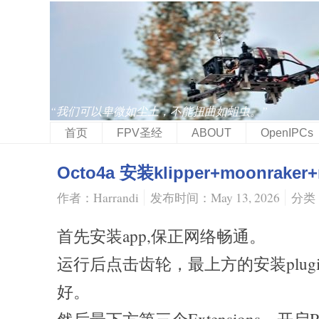
“我们可以卑微如尘土，不能扭曲如蛆虫。”
首页
FPV圣经
ABOUT
OpenIPCs
Octo4a 安装klipper+moonraker+
作者：Harrandi
发布时间：May 13, 2026
分类
首先安装app,保正网络畅通。
运行后点击齿轮，最上方的安装plugin
好。