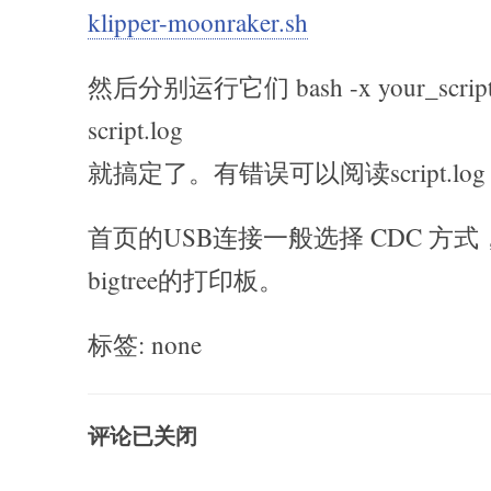
klipper-moonraker.sh
然后分别运行它们 bash -x your_script.s
script.log
就搞定了。有错误可以阅读script.log
首页的USB连接一般选择 CDC 方
bigtree的打印板。
标签: none
评论已关闭